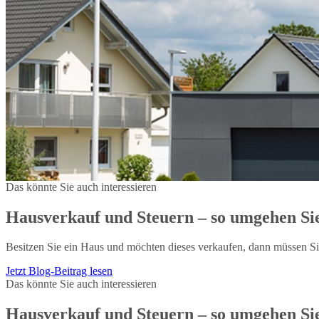
Das könnte Sie auch interessieren
Hausverkauf und Steuern – so umgehen Si
Besitzen Sie ein Haus und möchten dieses verkaufen, dann müssen S
Jetzt Blog-Beitrag lesen
Das könnte Sie auch interessieren
Hausverkauf und Steuern – so umgehen Si