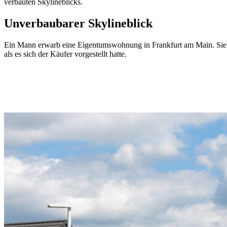
verbauten Skylineblicks.
Unverbaubarer Skylineblick
Ein Mann erwarb eine Eigentumswohnung in Frankfurt am Main. Sie 
als es sich der Käufer vorgestellt hatte.