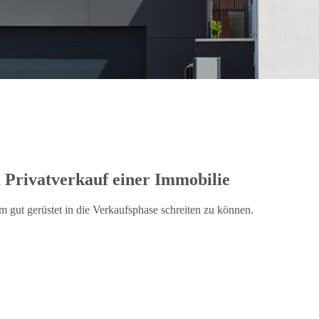
 Privatverkauf einer Immobilie
m gut gerüstet in die Verkaufsphase schreiten zu können.