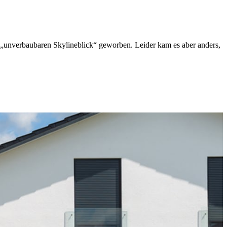
„unverbaubaren Skylineblick“ geworben. Leider kam es aber anders,