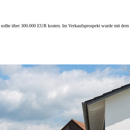
sollte über 300.000 EUR kosten. Im Verkaufsprospekt wurde mit dem 