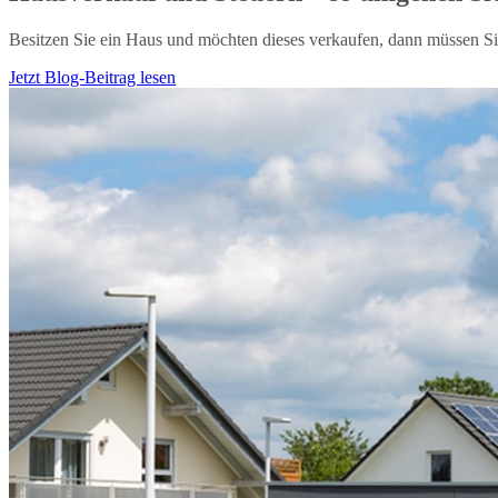
Besitzen Sie ein Haus und möchten dieses verkaufen, dann müssen S
Jetzt Blog-Beitrag lesen