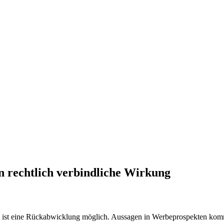
 rechtlich verbindliche Wirkung
 ist eine Rückabwicklung möglich. Aussagen in Werbeprospekten kommt