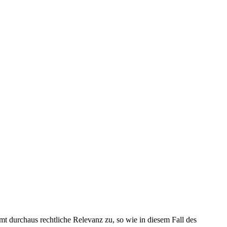
 durchaus rechtliche Relevanz zu, so wie in diesem Fall des