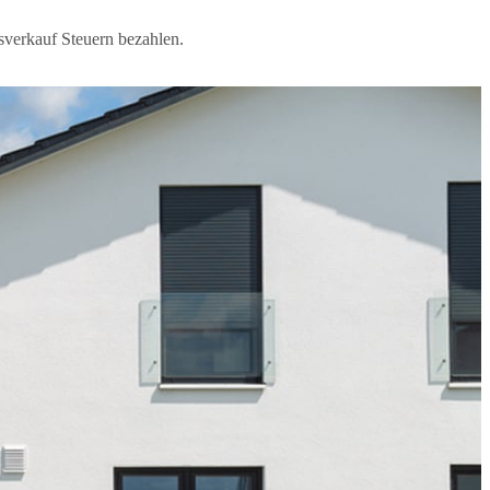
sverkauf Steuern bezahlen.