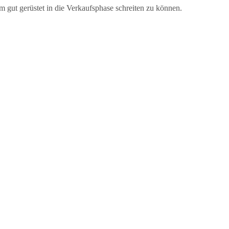
m gut gerüstet in die Verkaufsphase schreiten zu können.