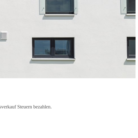
sverkauf Steuern bezahlen.