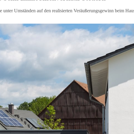
ie unter Umständen auf den realisierten Veräußerungsgewinn beim Hau