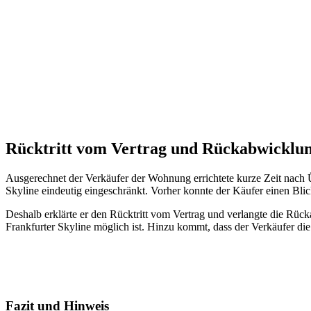
Rücktritt vom Vertrag und Rückabwicklu
Ausgerechnet der Verkäufer der Wohnung errichtete kurze Zeit nach Ü
Skyline eindeutig eingeschränkt. Vorher konnte der Käufer einen Bli
Deshalb erklärte er den Rücktritt vom Vertrag und verlangte die Rücka
Frankfurter Skyline möglich ist. Hinzu kommt, dass der Verkäufer die
Fazit und Hinweis