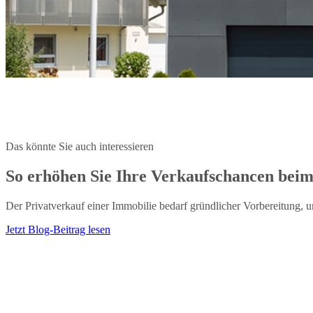
Das könnte Sie auch interessieren
So erhöhen Sie Ihre Verkaufschancen beim
Der Privatverkauf einer Immobilie bedarf gründlicher Vorbereitung, u
Jetzt Blog-Beitrag lesen