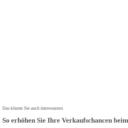
Das könnte Sie auch interessieren
So erhöhen Sie Ihre Verkaufschancen beim