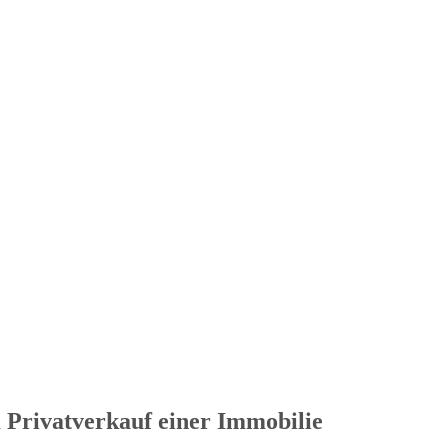
 Privatverkauf einer Immobilie