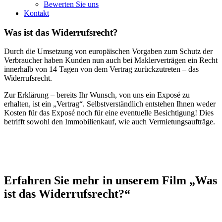
Bewerten Sie uns
Kontakt
Was ist das Widerrufsrecht?
Durch die Umsetzung von europäischen Vorgaben zum Schutz der
Verbraucher haben Kunden nun auch bei Maklerverträgen ein Recht
innerhalb von 14 Tagen von dem Vertrag zurückzutreten – das
Widerrufsrecht.
Zur Erklärung – bereits Ihr Wunsch, von uns ein Exposé zu
erhalten, ist ein „Vertrag“. Selbstverständlich entstehen Ihnen weder
Kosten für das Exposé noch für eine eventuelle Besichtigung! Dies
betrifft sowohl den Immobilienkauf, wie auch Vermietungsaufträge.
Erfahren Sie mehr in unserem Film „Was
ist das Widerrufsrecht?“