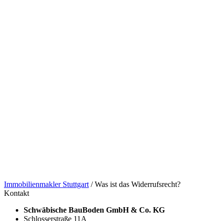
Immobilienmakler Stuttgart
/
Was ist das Widerrufsrecht?
Kontakt
Schwäbische BauBoden GmbH & Co. KG
Schlosserstraße 11A