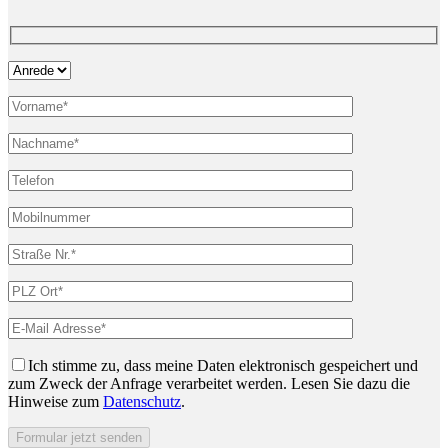
Ich stimme zu, dass meine Daten elektronisch gespeichert und
zum Zweck der Anfrage verarbeitet werden. Lesen Sie dazu die
Hinweise zum
Datenschutz
.