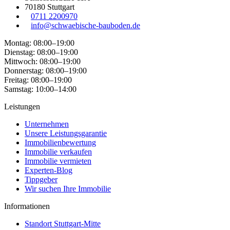
70180 Stuttgart
0711 2200970
info@schwaebische-bauboden.de
Montag: 08:00–19:00
Dienstag: 08:00–19:00
Mittwoch: 08:00–19:00
Donnerstag: 08:00–19:00
Freitag: 08:00–19:00
Samstag: 10:00–14:00
Leistungen
Unternehmen
Unsere Leistungsgarantie
Immobilienbewertung
Immobilie verkaufen
Immobilie vermieten
Experten-Blog
Tippgeber
Wir suchen Ihre Immobilie
Informationen
Standort Stuttgart-Mitte