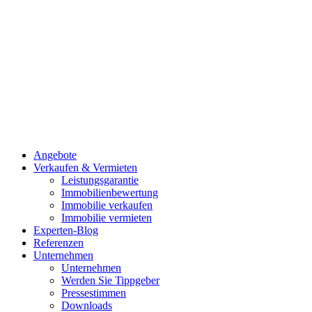
Angebote
Verkaufen & Vermieten
Leistungsgarantie
Immobilienbewertung
Immobilie verkaufen
Immobilie vermieten
Experten-Blog
Referenzen
Unternehmen
Unternehmen
Werden Sie Tippgeber
Pressestimmen
Downloads