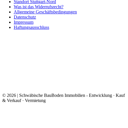
Standort Stuttgart-Nord
Was ist das Widerrufsrecht?
Allgemeine Geschäftsbedingungen
Datenschutz
Impressum
Haftungsausschluss
© 2026 | Schwäbische BauBoden Immobilien - Entwicklung · Kauf
& Verkauf · Vermietung