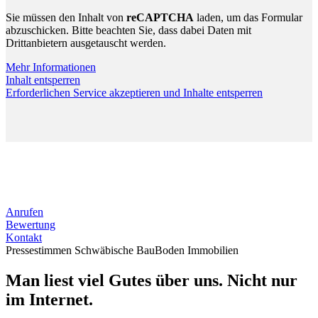
Sie müssen den Inhalt von
reCAPTCHA
laden, um das Formular
abzuschicken. Bitte beachten Sie, dass dabei Daten mit
Drittanbietern ausgetauscht werden.
Mehr Informationen
Inhalt entsperren
Erforderlichen Service akzeptieren und Inhalte entsperren
Anrufen
Bewertung
Kontakt
Pressestimmen Schwäbische BauBoden Immobilien
Man liest viel Gutes über uns. Nicht nur
im Internet.