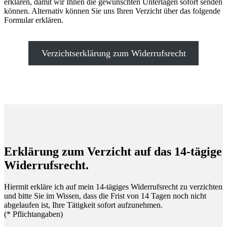
erklären, damit wir Ihnen die gewünschten Unterlagen sofort senden
können. Alternativ können Sie uns Ihren Verzicht über das folgende
Formular erklären.
Verzichtserklärung zum Widerrufsrecht
Erklärung zum Verzicht auf das 14-tägige
Widerrufsrecht.
Hiermit erkläre ich auf mein 14-tägiges Widerrufsrecht zu verzichten
und bitte Sie im Wissen, dass die Frist von 14 Tagen noch nicht
abgelaufen ist, Ihre Tätigkeit sofort aufzunehmen.
(* Pflichtangaben)