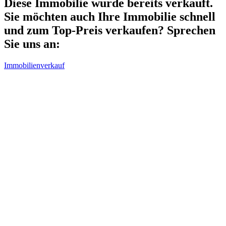
Diese Immobilie wurde bereits verkauft.
Sie möchten auch Ihre Immobilie schnell
und zum Top-Preis verkaufen? Sprechen
Sie uns an:
Immobilienverkauf