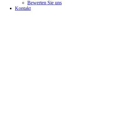
Bewerten Sie uns
Kontakt