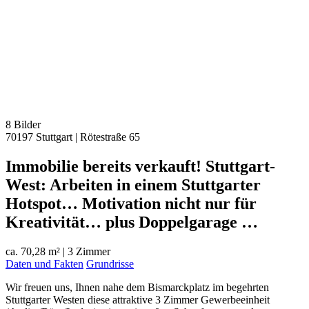
8 Bilder
70197 Stuttgart
|
Rötestraße 65
Immobilie bereits verkauft! Stuttgart-
West: Arbeiten in einem Stuttgarter
Hotspot… Motivation nicht nur für
Kreativität… plus Doppelgarage …
ca. 70,28 m²
|
3 Zimmer
Daten und Fakten
Grundrisse
Wir freuen uns, Ihnen nahe dem Bismarckplatz im begehrten
Stuttgarter Westen diese attraktive 3 Zimmer Gewerbeeinheit