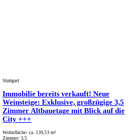
Stuttgart
Immobilie bereits verkauft! Neue
Weinsteige: Exklusive, großzügige 3,5
Zimmer Altbauetage mit Blick auf die
City +++
Wohnfläche:
ca. 139,53 m²
Zimmer:
3,5