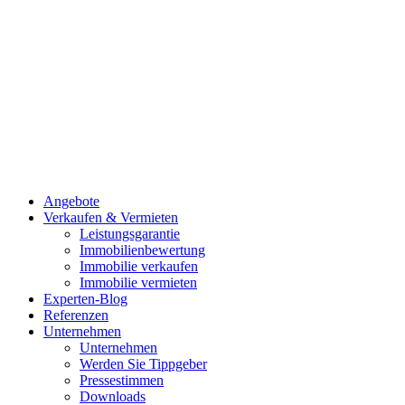
Angebote
Verkaufen & Vermieten
Leistungsgarantie
Immobilienbewertung
Immobilie verkaufen
Immobilie vermieten
Experten-Blog
Referenzen
Unternehmen
Unternehmen
Werden Sie Tippgeber
Pressestimmen
Downloads