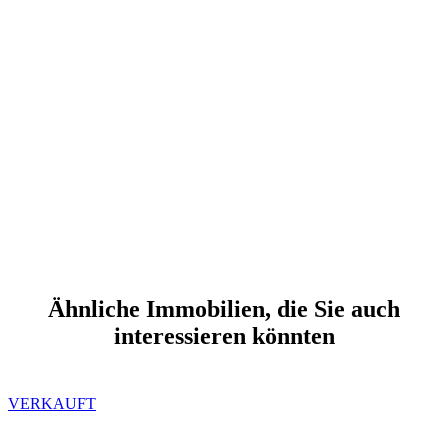
Ähnliche Immobilien, die Sie auch
interessieren könnten
VERKAUFT