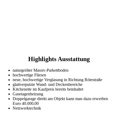
Highlights Ausstattung
naturgeölter Massiv-Parkettboden
hochwertige Fliesen
neue, hochwertige Verglasung in Richtung Rötestraße
glattverputzte Wand- und Deckenbereiche
Kitchenette im Kaufpreis bereits beinhaltet
Gasetagenheizung
Doppelgarage direkt am Objekt kann man dazu erwerben
Euro 40.000,00
Netzwerktechnik