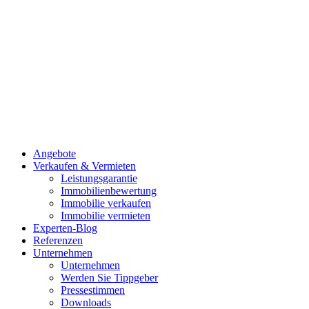
Angebote
Verkaufen & Vermieten
Leistungsgarantie
Immobilienbewertung
Immobilie verkaufen
Immobilie vermieten
Experten-Blog
Referenzen
Unternehmen
Unternehmen
Werden Sie Tippgeber
Pressestimmen
Downloads