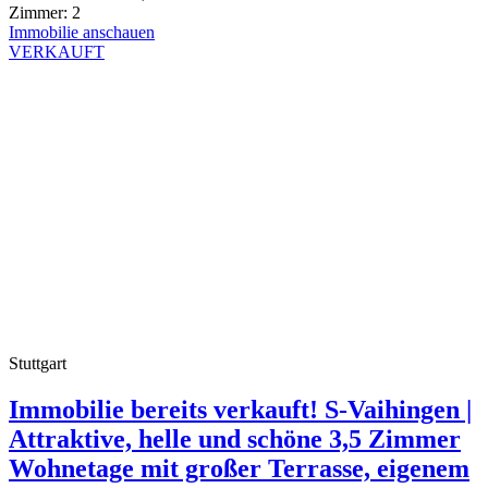
Zimmer:
2
Immobilie anschauen
VERKAUFT
Stuttgart
Immobilie bereits verkauft! S-Vaihingen |
Attraktive, helle und schöne 3,5 Zimmer
Wohnetage mit großer Terrasse, eigenem