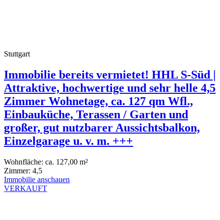
Stuttgart
Immobilie bereits vermietet! HHL S-Süd |
Attraktive, hochwertige und sehr helle 4,5
Zimmer Wohnetage, ca. 127 qm Wfl.,
Einbauküche, Terassen / Garten und
großer, gut nutzbarer Aussichtsbalkon,
Einzelgarage u. v. m. +++
Wohnfläche:
ca. 127,00 m²
Zimmer:
4,5
Immobilie anschauen
VERKAUFT