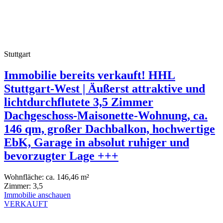
Stuttgart
Immobilie bereits verkauft! HHL
Stuttgart-West | Äußerst attraktive und
lichtdurchflutete 3,5 Zimmer
Dachgeschoss-Maisonette-Wohnung, ca.
146 qm, großer Dachbalkon, hochwertige
EbK, Garage in absolut ruhiger und
bevorzugter Lage +++
Wohnfläche:
ca. 146,46 m²
Zimmer:
3,5
Immobilie anschauen
VERKAUFT