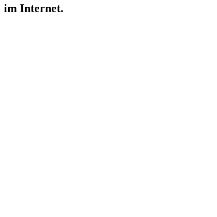
im Internet.