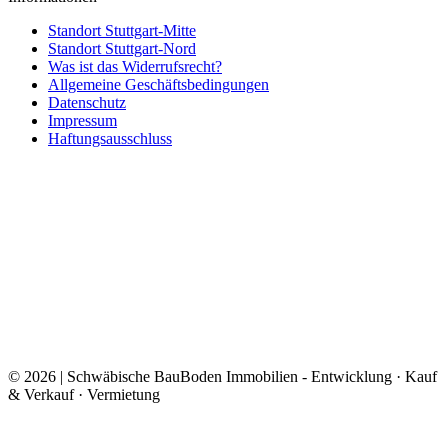
Standort Stuttgart-Mitte
Standort Stuttgart-Nord
Was ist das Widerrufsrecht?
Allgemeine Geschäftsbedingungen
Datenschutz
Impressum
Haftungsausschluss
© 2026 | Schwäbische BauBoden Immobilien - Entwicklung · Kauf
& Verkauf · Vermietung