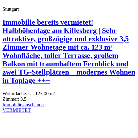
Stuttgart
Immobilie bereits vermietet!
Halbhöhenlage am Killesberg | Sehr
attraktive, großzügige und exklusive 3,5
Zimmer Wohnetage mit ca. 123 m²
Wohnfläche, toller Terrasse, großem
Balkon mit traumhaftem Fernblick und
zwei TG-Stellplätzen – modernes Wohnen
in Toplage +++
Wohnfläche:
ca. 123,00 m²
Zimmer:
3,5
Immobilie anschauen
VERMIETET