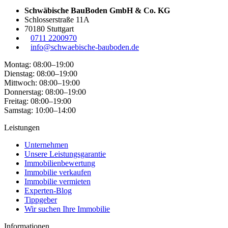
Schwäbische BauBoden GmbH & Co. KG
Schlosserstraße 11A
70180 Stuttgart
0711 2200970
info@schwaebische-bauboden.de
Montag: 08:00–19:00
Dienstag: 08:00–19:00
Mittwoch: 08:00–19:00
Donnerstag: 08:00–19:00
Freitag: 08:00–19:00
Samstag: 10:00–14:00
Leistungen
Unternehmen
Unsere Leistungsgarantie
Immobilienbewertung
Immobilie verkaufen
Immobilie vermieten
Experten-Blog
Tippgeber
Wir suchen Ihre Immobilie
Informationen