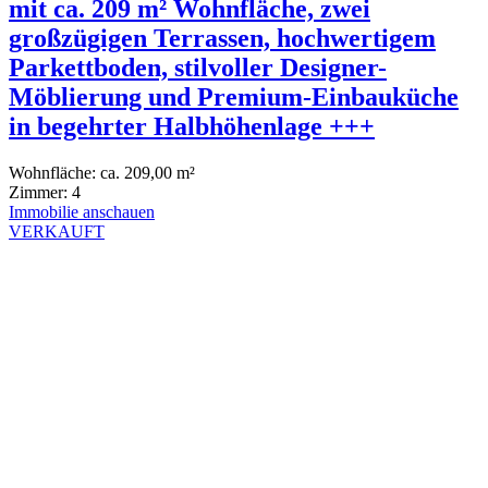
mit ca. 209 m² Wohnfläche, zwei
großzügigen Terrassen, hochwertigem
Parkettboden, stilvoller Designer-
Möblierung und Premium-Einbauküche
in begehrter Halbhöhenlage +++
Wohnfläche:
ca. 209,00 m²
Zimmer:
4
Immobilie anschauen
VERKAUFT