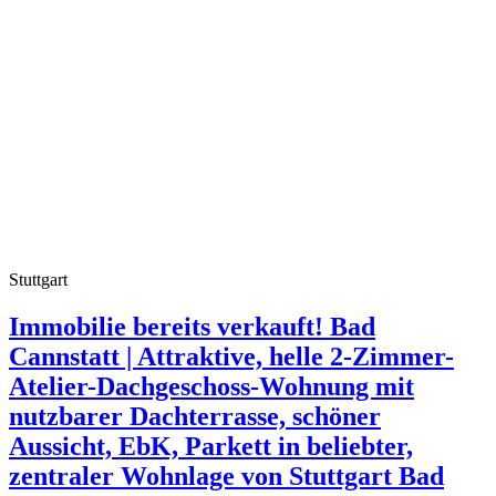
Stuttgart
Immobilie bereits verkauft! Bad
Cannstatt | Attraktive, helle 2-Zimmer-
Atelier-Dachgeschoss-Wohnung mit
nutzbarer Dachterrasse, schöner
Aussicht, EbK, Parkett in beliebter,
zentraler Wohnlage von Stuttgart Bad