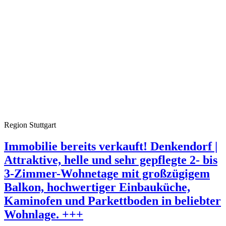
Region Stuttgart
Immobilie bereits verkauft! Denkendorf |
Attraktive, helle und sehr gepflegte 2- bis
3-Zimmer-Wohnetage mit großzügigem
Balkon, hochwertiger Einbauküche,
Kaminofen und Parkettboden in beliebter
Wohnlage. +++