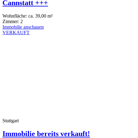
Cannstatt +++
Wohnfläche:
ca. 39,00 m²
Zimmer:
2
Immobilie anschauen
VERKAUFT
Stuttgart
Immobilie bereits verkauft!