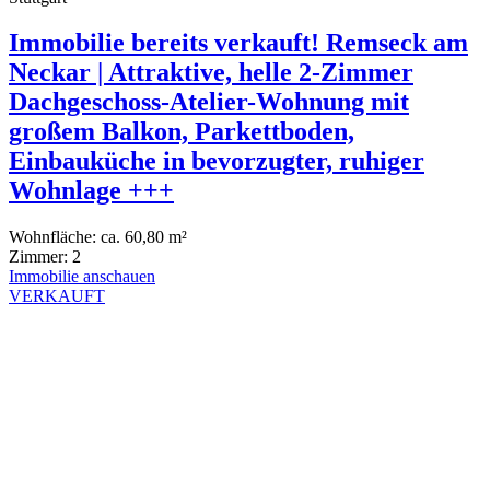
Immobilie bereits verkauft! Remseck am
Neckar | Attraktive, helle 2-Zimmer
Dachgeschoss-Atelier-Wohnung mit
großem Balkon, Parkettboden,
Einbauküche in bevorzugter, ruhiger
Wohnlage +++
Wohnfläche:
ca. 60,80 m²
Zimmer:
2
Immobilie anschauen
VERKAUFT