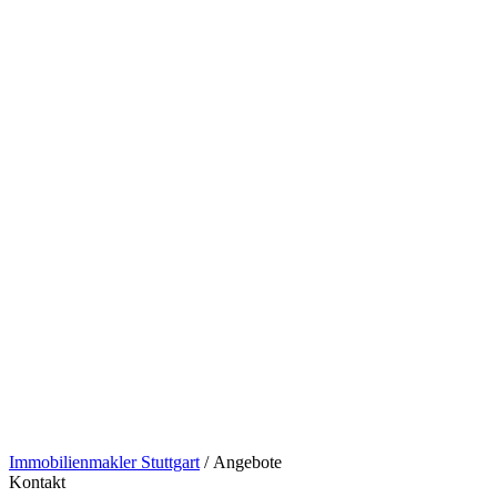
Immobilienmakler Stuttgart
/
Angebote
Kontakt