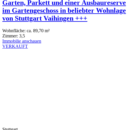
Garten, Parkett und einer Ausbaureserve
im Gartengeschoss in beliebter Wohnlage
von Stuttgart Vaihingen +++
Wohnfläche:
ca. 89,70 m²
Zimmer:
3,5
Immobilie anschauen
VERKAUFT
Stuttgart