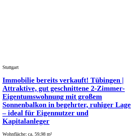
Stuttgart
Immobilie bereits verkauft! Tübingen |
Attraktive, gut geschnittene 2-Zimmer-
Eigentumswohnung mit großem
Sonnenbalkon in begehrter, ruhiger Lage
– ideal für Eigennutzer und
Kapitalanleger
Wohnfläche:
ca. 59,98 m²