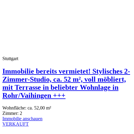
Stuttgart
Immobilie bereits vermietet! Stylisches 2-
Zimmer-Studio, ca. 52 m², voll möbliert,
mit Terrasse in beliebter Wohnlage in
Rohr/Vaihingen +++
Wohnfläche:
ca. 52,00 m²
Zimmer:
2
Immobilie anschauen
VERKAUFT