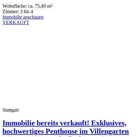
Wohnfläche:
ca. 75,49 m²
Zimmer:
3 bis 4
Immobilie anschauen
VERKAUFT
Stuttgart
Immobilie bereits verkauft! Exklusives,
hochwertiges Penthouse im Villengarten