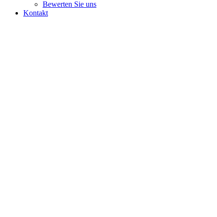
Bewerten Sie uns
Kontakt