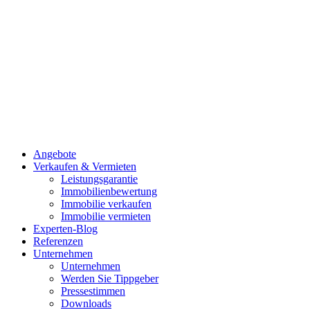
Angebote
Verkaufen & Vermieten
Leistungsgarantie
Immobilienbewertung
Immobilie verkaufen
Immobilie vermieten
Experten-Blog
Referenzen
Unternehmen
Unternehmen
Werden Sie Tippgeber
Pressestimmen
Downloads