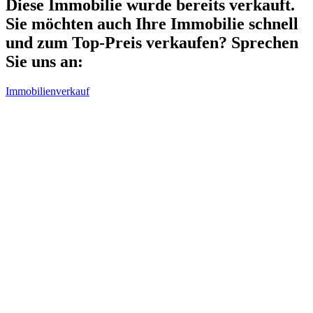
Diese Immobilie wurde bereits verkauft.
Sie möchten auch Ihre Immobilie schnell
und zum Top-Preis verkaufen? Sprechen
Sie uns an:
Immobilienverkauf