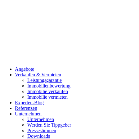
Angebote
Verkaufen & Vermieten
Leistungsgarantie
Immobilienbewertung
Immobilie verkaufen
Immobilie vermieten
Experten-Blog
Referenzen
Unternehmen
Unternehmen
Werden Sie Tippgeber
Pressestimmen
Downloads