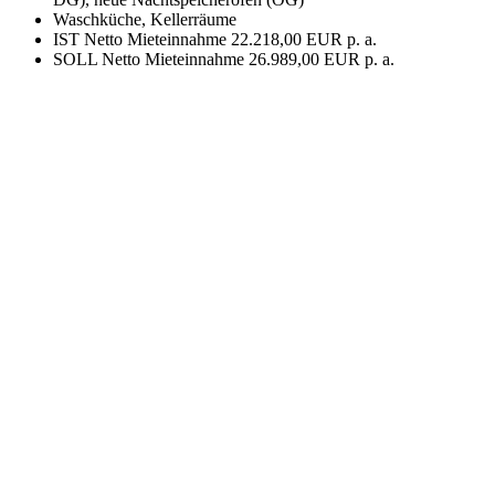
Waschküche, Kellerräume
IST Netto Mieteinnahme 22.218,00 EUR p. a.
SOLL Netto Mieteinnahme 26.989,00 EUR p. a.