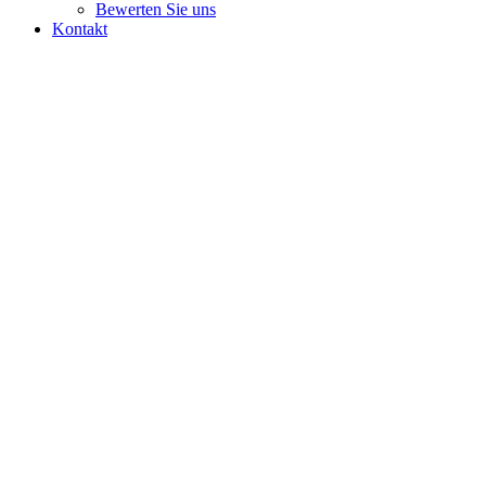
Bewerten Sie uns
Kontakt