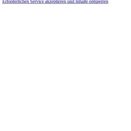
Erforderlichen Service akzeptieren und Inhalte entsperren