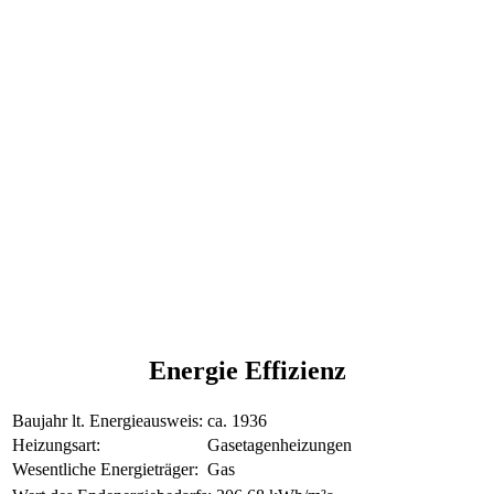
Energie Effizienz
Baujahr lt. Energieausweis:
ca. 1936
Heizungsart:
Gasetagenheizungen
Wesentliche Energieträger:
Gas