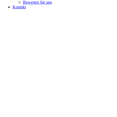
Bewerten Sie uns
Kontakt