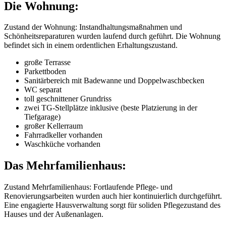
Die Wohnung:
Zustand der Wohnung: Instandhaltungsmaßnahmen und
Schönheitsreparaturen wurden laufend durch geführt. Die Wohnung
befindet sich in einem ordentlichen Erhaltungszustand.
große Terrasse
Parkettboden
Sanitärbereich mit Badewanne und Doppelwaschbecken
WC separat
toll geschnittener Grundriss
zwei TG-Stellplätze inklusive (beste Platzierung in der
Tiefgarage)
großer Kellerraum
Fahrradkeller vorhanden
Waschküche vorhanden
Das Mehrfamilienhaus:
Zustand Mehrfamilienhaus: Fortlaufende Pflege- und
Renovierungsarbeiten wurden auch hier kontinuierlich durchgeführt.
Eine engagierte Hausverwaltung sorgt für soliden Pflegezustand des
Hauses und der Außenanlagen.