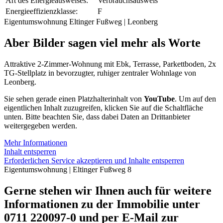
Art des Energieausweises:
Verbrauchsausweis
Energieeffizienzklasse:
F
Eigentumswohnung Eltinger Fußweg | Leonberg
Aber Bilder sagen viel mehr als Worte
Attraktive 2-Zimmer-Wohnung mit Ebk, Terrasse, Parkettboden, 2x
TG-Stellplatz in bevorzugter, ruhiger zentraler Wohnlage von
Leonberg.
Sie sehen gerade einen Platzhalterinhalt von
YouTube
. Um auf den
eigentlichen Inhalt zuzugreifen, klicken Sie auf die Schaltfläche
unten. Bitte beachten Sie, dass dabei Daten an Drittanbieter
weitergegeben werden.
Mehr Informationen
Inhalt entsperren
Erforderlichen Service akzeptieren und Inhalte entsperren
Eigentumswohnung | Eltinger Fußweg 8
Gerne stehen wir Ihnen auch für weitere
Informationen zu der Immobilie unter
0711 220097-0 und per E-Mail zur