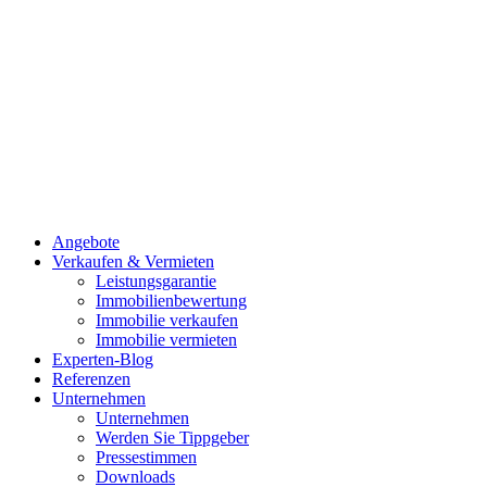
Angebote
Verkaufen & Vermieten
Leistungsgarantie
Immobilienbewertung
Immobilie verkaufen
Immobilie vermieten
Experten-Blog
Referenzen
Unternehmen
Unternehmen
Werden Sie Tippgeber
Pressestimmen
Downloads