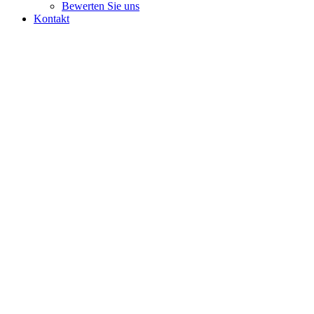
Bewerten Sie uns
Kontakt