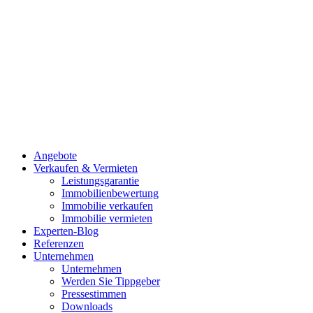
Angebote
Verkaufen & Vermieten
Leistungsgarantie
Immobilienbewertung
Immobilie verkaufen
Immobilie vermieten
Experten-Blog
Referenzen
Unternehmen
Unternehmen
Werden Sie Tippgeber
Pressestimmen
Downloads