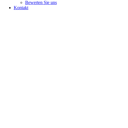
Bewerten Sie uns
Kontakt