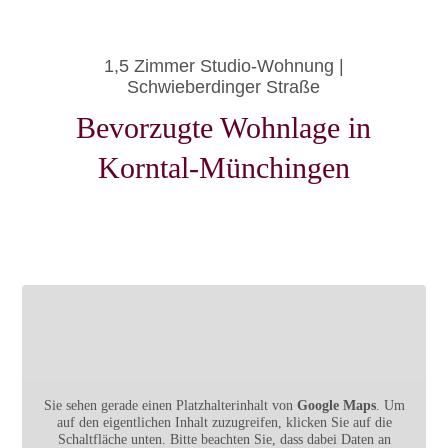
1,5 Zimmer Studio-Wohnung |
Schwieberdinger Straße
Bevorzugte Wohnlage in
Korntal-Münchingen
Sie sehen gerade einen Platzhalterinhalt von
Google Maps
. Um
auf den eigentlichen Inhalt zuzugreifen, klicken Sie auf die
Schaltfläche unten. Bitte beachten Sie, dass dabei Daten an