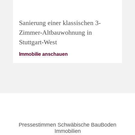
Sanierung einer klassischen 3-
Zimmer-Altbauwohnung in
Stuttgart-West
Immobilie anschauen
Pressestimmen Schwäbische BauBoden
Immobilien