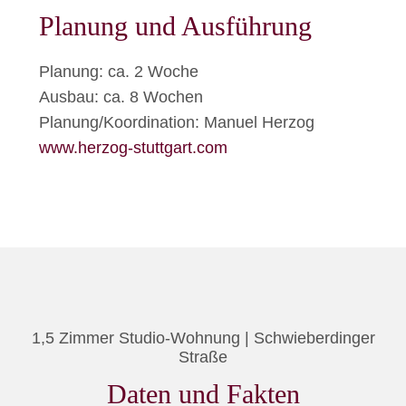
Planung und Ausführung
Planung: ca. 2 Woche
Ausbau: ca. 8 Wochen
Planung/Koordination: Manuel Herzog
www.herzog-stuttgart.com
1,5 Zimmer Studio-Wohnung | Schwieberdinger
Straße
Daten und Fakten