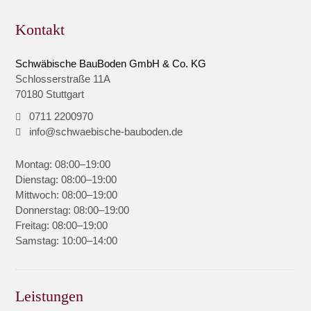
Kontakt
Schwäbische BauBoden GmbH & Co. KG
Schlosserstraße 11A
70180 Stuttgart
0711 2200970
info@schwaebische-bauboden.de
Montag: 08:00–19:00
Dienstag: 08:00–19:00
Mittwoch: 08:00–19:00
Donnerstag: 08:00–19:00
Freitag: 08:00–19:00
Samstag: 10:00–14:00
Leistungen