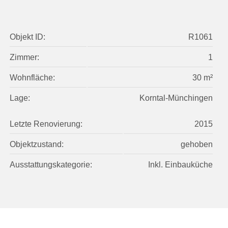
Objekt ID:
R1061
Zimmer:
1
Wohnfläche:
30 m²
Lage:
Korntal-Münchingen
Letzte Renovierung:
2015
Objektzustand:
gehoben
Ausstattungskategorie:
Inkl. Einbauküche