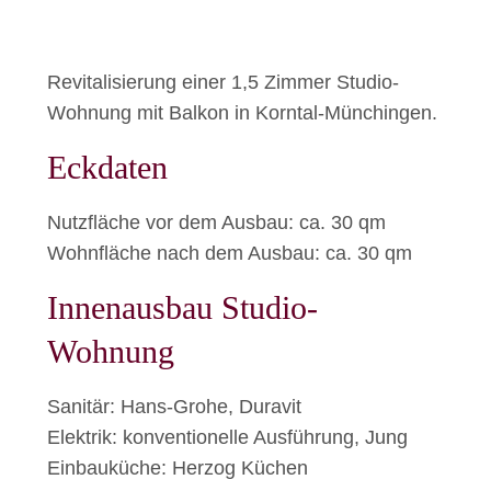
Revitalisierung einer 1,5 Zimmer Studio-
Wohnung mit Balkon in Korntal-Münchingen.
Eckdaten
Nutzfläche vor dem Ausbau: ca. 30 qm
Wohnfläche nach dem Ausbau: ca. 30 qm
Innenausbau Studio-
Wohnung
Sanitär: Hans-Grohe, Duravit
Elektrik: konventionelle Ausführung, Jung
Einbauküche: Herzog Küchen