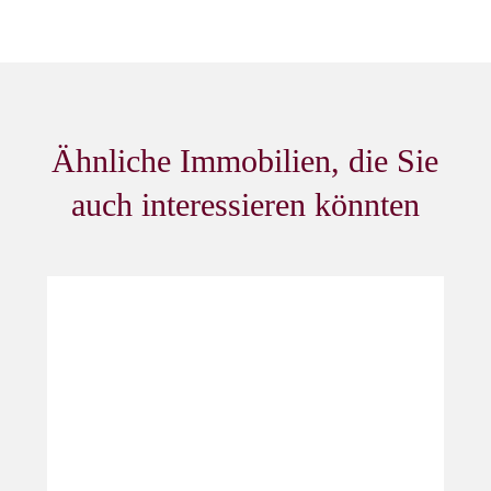
Ähnliche Immobilien, die Sie
auch interessieren könnten