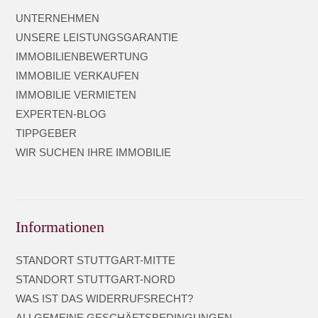
UNTERNEHMEN
UNSERE LEISTUNGSGARANTIE
IMMOBILIENBEWERTUNG
IMMOBILIE VERKAUFEN
IMMOBILIE VERMIETEN
EXPERTEN-BLOG
TIPPGEBER
WIR SUCHEN IHRE IMMOBILIE
Informationen
STANDORT STUTTGART-MITTE
STANDORT STUTTGART-NORD
WAS IST DAS WIDERRUFSRECHT?
ALLGEMEINE GESCHÄFTSBEDINGUNGEN