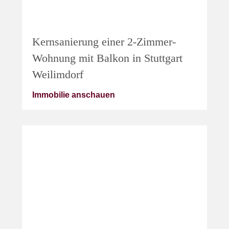
Kernsanierung einer 2-Zimmer-
Wohnung mit Balkon in Stuttgart
Weilimdorf
Immobilie anschauen