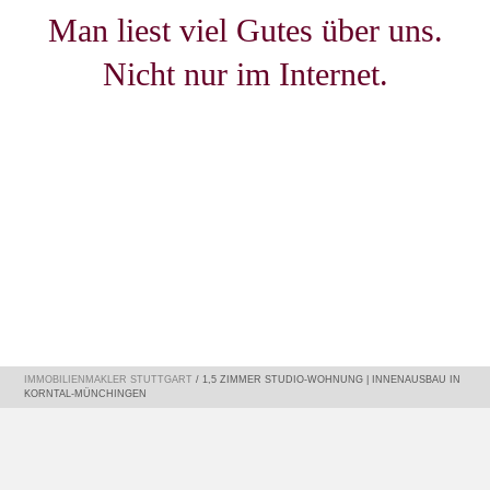
Man liest viel Gutes über uns.
Nicht nur im Internet.
IMMOBILIENMAKLER STUTTGART
/
1,5 ZIMMER STUDIO-WOHNUNG | INNENAUSBAU IN
KORNTAL-MÜNCHINGEN