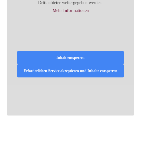
Drittanbieter weitergegeben werden.
Mehr Informationen
Inhalt entsperren
Erforderlichen Service akzeptieren und Inhalte entsperren