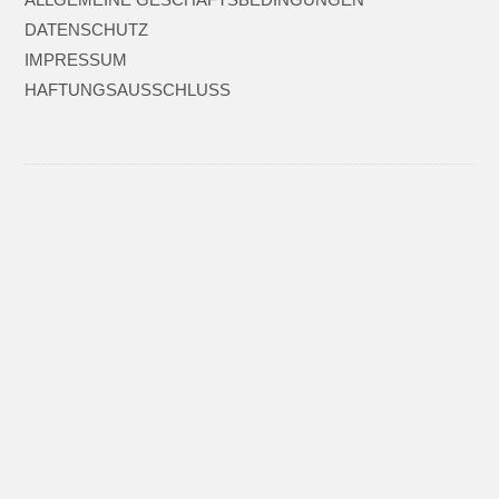
DATENSCHUTZ
IMPRESSUM
HAFTUNGSAUSSCHLUSS