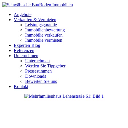
Angebote
Verkaufen & Vermieten
Leistungsgarantie
Immobilienbewertung
Immobilie verkaufen
Immobilie vermieten
Experten-Blog
Referenzen
Unternehmen
Unternehmen
Werden Sie Tippgeber
Pressestimmen
Downloads
Bewerten Sie uns
Kontakt