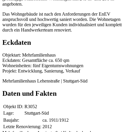
angeboten.
Das Wohngebäude ist nach den Anforderungen der EnEV
anspruchsvoll und hochwertig saniert worden. Die Wohnetagen
wurden für den jeweiligen Kunden individualisiert und komplett
durch ein Handwerkerteam renoviert.
Eckdaten
Objektart: Mehrfamilienhaus
Eckdaten: Gesamtfläche ca. 650 qm
Wohneinheiten: fünf Eigentumswohnungen
Projekt: Entwicklung, Sanierung, Verkauf
Mehrfamilienhaus Lehenstraße | Stuttgart-Süd
Daten und Fakten
Objekt ID:
R3052
Lage:
Stuttgart-Süd
Baujahr:
ca. 1911/1912
Letzte Renovierung:
2012