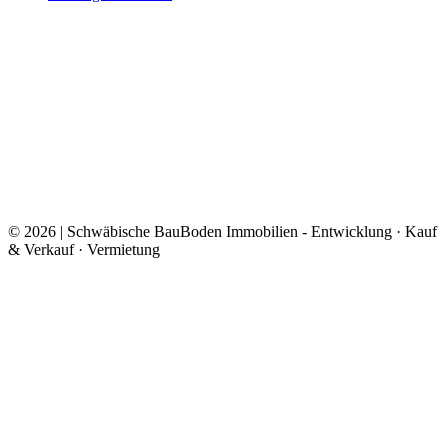
© 2026 | Schwäbische BauBoden Immobilien - Entwicklung · Kauf
& Verkauf · Vermietung