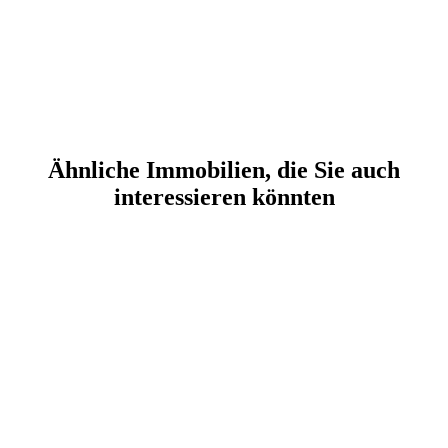
Ähnliche Immobilien, die Sie auch
interessieren könnten