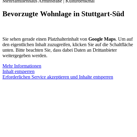
Mehrfamilienhaus Arminstraße | Kulturdenkmal
Bevorzugte Wohnlage in Stuttgart-Süd
Sie sehen gerade einen Platzhalterinhalt von
Google Maps
. Um auf
den eigentlichen Inhalt zuzugreifen, klicken Sie auf die Schaltfläche
unten. Bitte beachten Sie, dass dabei Daten an Drittanbieter
weitergegeben werden.
Mehr Informationen
Inhalt entsperren
Erforderlichen Service akzeptieren und Inhalte entsperren