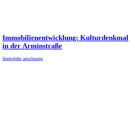
Immobilienentwicklung: Kulturdenkmal
in der Arminstraße
Immobilie anschauen