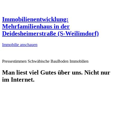
Immobilienentwicklung:
Mehrfamilienhaus in der
Deidesheimerstraße (S-Weilimdorf)
Immobilie anschauen
Pressestimmen Schwäbische BauBoden Immobilien
Man liest viel Gutes über uns. Nicht nur
im Internet.