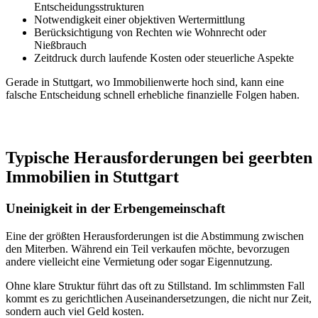
Entscheidungsstrukturen
Notwendigkeit einer objektiven Wertermittlung
Berücksichtigung von Rechten wie Wohnrecht oder
Nießbrauch
Zeitdruck durch laufende Kosten oder steuerliche Aspekte
Gerade in Stuttgart, wo Immobilienwerte hoch sind, kann eine
falsche Entscheidung schnell erhebliche finanzielle Folgen haben.
Typische Herausforderungen bei geerbten
Immobilien in Stuttgart
Uneinigkeit in der Erbengemeinschaft
Eine der größten Herausforderungen ist die Abstimmung zwischen
den Miterben. Während ein Teil verkaufen möchte, bevorzugen
andere vielleicht eine Vermietung oder sogar Eigennutzung.
Ohne klare Struktur führt das oft zu Stillstand. Im schlimmsten Fall
kommt es zu gerichtlichen Auseinandersetzungen, die nicht nur Zeit,
sondern auch viel Geld kosten.