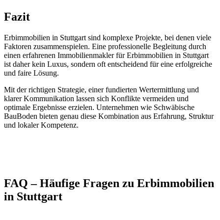
Fazit
Erbimmobilien in Stuttgart sind komplexe Projekte, bei denen viele
Faktoren zusammenspielen. Eine professionelle Begleitung durch
einen erfahrenen Immobilienmakler für Erbimmobilien in Stuttgart
ist daher kein Luxus, sondern oft entscheidend für eine erfolgreiche
und faire Lösung.
Mit der richtigen Strategie, einer fundierten Wertermittlung und
klarer Kommunikation lassen sich Konflikte vermeiden und
optimale Ergebnisse erzielen. Unternehmen wie Schwäbische
BauBoden bieten genau diese Kombination aus Erfahrung, Struktur
und lokaler Kompetenz.
FAQ – Häufige Fragen zu Erbimmobilien
in Stuttgart