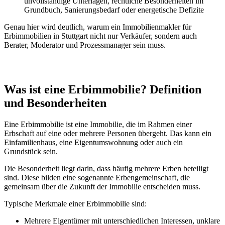
unvollständige Unterlagen, rechtliche Besonderheiten im
Grundbuch, Sanierungsbedarf oder energetische Defizite
Genau hier wird deutlich, warum ein Immobilienmakler für
Erbimmobilien in Stuttgart nicht nur Verkäufer, sondern auch
Berater, Moderator und Prozessmanager sein muss.
Was ist eine Erbimmobilie? Definition
und Besonderheiten
Eine Erbimmobilie ist eine Immobilie, die im Rahmen einer
Erbschaft auf eine oder mehrere Personen übergeht. Das kann ein
Einfamilienhaus, eine Eigentumswohnung oder auch ein
Grundstück sein.
Die Besonderheit liegt darin, dass häufig mehrere Erben beteiligt
sind. Diese bilden eine sogenannte Erbengemeinschaft, die
gemeinsam über die Zukunft der Immobilie entscheiden muss.
Typische Merkmale einer Erbimmobilie sind:
Mehrere Eigentümer mit unterschiedlichen Interessen, unklare