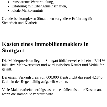
transparente Wertermittlung,
Erfahrung mit Erbengemeinschaften,
lokale Marktkenntnis
Gerade bei komplexen Situationen sorgt diese Erfahrung für
Sicherheit und Klarheit.
Kosten eines Immobilienmaklers in
Stuttgart
Die Maklerprovision liegt in Stuttgart üblicherweise bei etwa 7,14 %
inklusive Mehrwertsteuer und wird zwischen Käufer und Verkäufer
geteilt.
Bei einem Verkaufspreis von 600.000 € entspricht das rund 42.840
€, die in der Regel hälftig aufgeteilt werden.
Viele Makler arbeiten erfolgsbasiert – es fallen also nur Kosten an,
wenn die Immobilie verkauft wird.