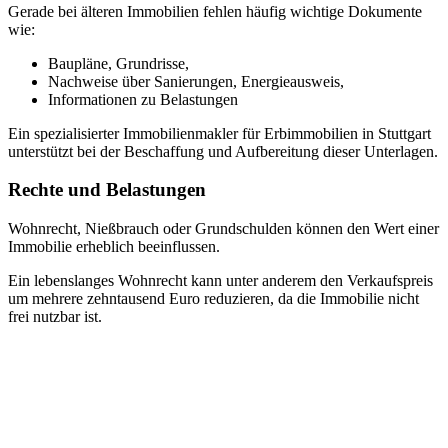
Gerade bei älteren Immobilien fehlen häufig wichtige Dokumente
wie:
Baupläne, Grundrisse,
Nachweise über Sanierungen, Energieausweis,
Informationen zu Belastungen
Ein spezialisierter Immobilienmakler für Erbimmobilien in Stuttgart
unterstützt bei der Beschaffung und Aufbereitung dieser Unterlagen.
Rechte und Belastungen
Wohnrecht, Nießbrauch oder Grundschulden können den Wert einer
Immobilie erheblich beeinflussen.
Ein lebenslanges Wohnrecht kann unter anderem den Verkaufspreis
um mehrere zehntausend Euro reduzieren, da die Immobilie nicht
frei nutzbar ist.