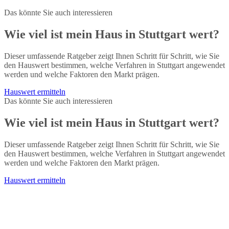
Das könnte Sie auch interessieren
Wie viel ist mein Haus in Stuttgart wert?
Dieser umfassende Ratgeber zeigt Ihnen Schritt für Schritt, wie Sie
den Hauswert bestimmen, welche Verfahren in Stuttgart angewendet
werden und welche Faktoren den Markt prägen.
Hauswert ermitteln
Das könnte Sie auch interessieren
Wie viel ist mein Haus in Stuttgart wert?
Dieser umfassende Ratgeber zeigt Ihnen Schritt für Schritt, wie Sie
den Hauswert bestimmen, welche Verfahren in Stuttgart angewendet
werden und welche Faktoren den Markt prägen.
Hauswert ermitteln