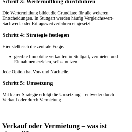
Schritt 3: Wertermittlung durchführen
Die Wertermittlung bildet die Grundlage für alle weiteren
Entscheidungen. In Stuttgart werden häufig Vergleichswert-,
Sachwert- oder Ertragswertverfahren eingesetzt.
Schritt 4: Strategie festlegen
Hier stellt sich die zentrale Frage:
geerbte Immobilie verkaufen in Stuttgart, vermieten und
Einnahmen erzielen, selbst nutzen
Jede Option hat Vor- und Nachteile.
Schritt 5: Umsetzung
Mit klarer Strategie erfolgt die Umsetzung – entweder durch
Verkauf oder durch Vermietung.
Verkauf oder Vermietung – was ist