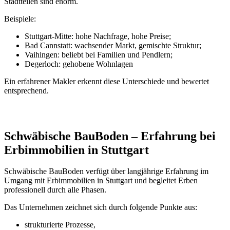
Stadtteilen sind enorm.
Beispiele:
Stuttgart-Mitte: hohe Nachfrage, hohe Preise;
Bad Cannstatt: wachsender Markt, gemischte Struktur;
Vaihingen: beliebt bei Familien und Pendlern;
Degerloch: gehobene Wohnlagen
Ein erfahrener Makler erkennt diese Unterschiede und bewertet
entsprechend.
Schwäbische BauBoden – Erfahrung bei
Erbimmobilien in Stuttgart
Schwäbische BauBoden verfügt über langjährige Erfahrung im
Umgang mit Erbimmobilien in Stuttgart und begleitet Erben
professionell durch alle Phasen.
Das Unternehmen zeichnet sich durch folgende Punkte aus:
strukturierte Prozesse,