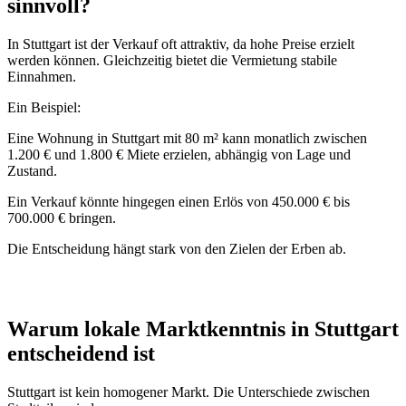
sinnvoll?
In Stuttgart ist der Verkauf oft attraktiv, da hohe Preise erzielt
werden können. Gleichzeitig bietet die Vermietung stabile
Einnahmen.
Ein Beispiel:
Eine Wohnung in Stuttgart mit 80 m² kann monatlich zwischen
1.200 € und 1.800 € Miete erzielen, abhängig von Lage und
Zustand.
Ein Verkauf könnte hingegen einen Erlös von 450.000 € bis
700.000 € bringen.
Die Entscheidung hängt stark von den Zielen der Erben ab.
Warum lokale Marktkenntnis in Stuttgart
entscheidend ist
Stuttgart ist kein homogener Markt. Die Unterschiede zwischen