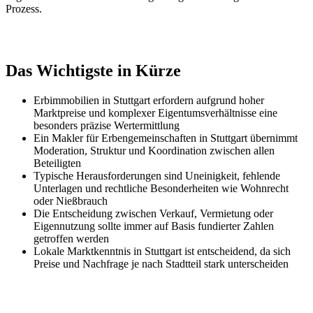
Prozess.
Das Wichtigste in Kürze
Erbimmobilien in Stuttgart erfordern aufgrund hoher
Marktpreise und komplexer Eigentumsverhältnisse eine
besonders präzise Wertermittlung
Ein Makler für Erbengemeinschaften in Stuttgart übernimmt
Moderation, Struktur und Koordination zwischen allen
Beteiligten
Typische Herausforderungen sind Uneinigkeit, fehlende
Unterlagen und rechtliche Besonderheiten wie Wohnrecht
oder Nießbrauch
Die Entscheidung zwischen Verkauf, Vermietung oder
Eigennutzung sollte immer auf Basis fundierter Zahlen
getroffen werden
Lokale Marktkenntnis in Stuttgart ist entscheidend, da sich
Preise und Nachfrage je nach Stadtteil stark unterscheiden