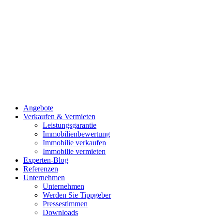
Angebote
Verkaufen & Vermieten
Leistungsgarantie
Immobilienbewertung
Immobilie verkaufen
Immobilie vermieten
Experten-Blog
Referenzen
Unternehmen
Unternehmen
Werden Sie Tippgeber
Pressestimmen
Downloads