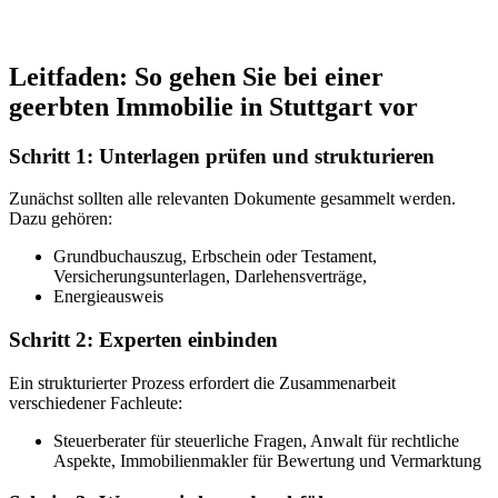
Leitfaden: So gehen Sie bei einer
geerbten Immobilie in Stuttgart vor
Schritt 1: Unterlagen prüfen und strukturieren
Zunächst sollten alle relevanten Dokumente gesammelt werden.
Dazu gehören:
Grundbuchauszug, Erbschein oder Testament,
Versicherungsunterlagen, Darlehensverträge,
Energieausweis
Schritt 2: Experten einbinden
Ein strukturierter Prozess erfordert die Zusammenarbeit
verschiedener Fachleute:
Steuerberater für steuerliche Fragen, Anwalt für rechtliche
Aspekte, Immobilienmakler für Bewertung und Vermarktung