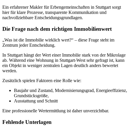
Ein erfahrener Makler für Erbengemeinschaften in Stuttgart sorgt
hier für klare Prozesse, transparente Kommunikation und
nachvollziehbare Entscheidungsgrundlagen.
Die Frage nach dem richtigen Immobilienwert
„Was ist die Immobilie wirklich wert?“ – diese Frage steht im
Zentrum jeder Entscheidung.
In Stuttgart hängt der Wert einer Immobilie stark von der Mikrolage
ab. Während eine Wohnung in Stuttgart-West sehr gefragt ist, kann
ein Objekt in weniger zentralen Lagen deutlich anders bewertet
werden.
Zusätzlich spielen Faktoren eine Rolle wie:
Baujahr und Zustand, Modernisierungsgrad, Energieeffizienz,
Grundstücksgröße,
Ausstattung und Schnitt
Eine professionelle Wertermittlung ist daher unverzichtbar.
Fehlende Unterlagen